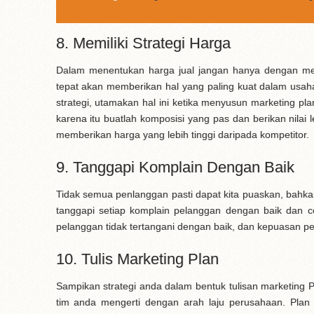
8. Memiliki Strategi Harga
Dalam menentukan harga jual jangan hanya dengan me
tepat akan memberikan hal yang paling kuat dalam usah
strategi, utamakan hal ini ketika menyusun marketing p
karena itu buatlah komposisi yang pas dan berikan nilai
memberikan harga yang lebih tinggi daripada kompetitor.
9. Tanggapi Komplain Dengan Baik
Tidak semua penlanggan pasti dapat kita puaskan, bahkan
tanggapi setiap komplain pelanggan dengan baik dan c
pelanggan tidak tertangani dengan baik, dan kepuasan p
10. Tulis Marketing Plan
Sampikan strategi anda dalam bentuk tulisan marketin
tim anda mengerti dengan arah laju perusahaan. Plan