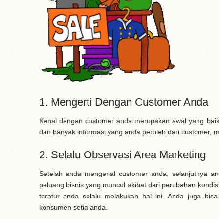
1. Mengerti Dengan Customer Anda
Kenal dengan customer anda merupakan awal yang baik
dan banyak informasi yang anda peroleh dari customer,
2. Selalu Observasi Area Marketing
Setelah anda mengenal customer anda, selanjutnya a
peluang bisnis yang muncul akibat dari perubahan kondisi
teratur anda selalu melakukan hal ini. Anda juga bi
konsumen setia anda.