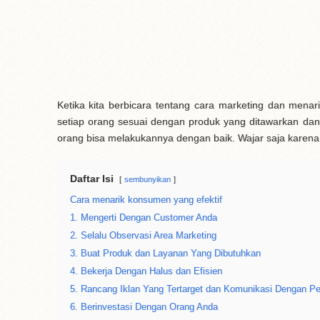
Ketika kita berbicara tentang cara marketing dan mena
setiap orang sesuai dengan produk yang ditawarkan dan
orang bisa melakukannya dengan baik. Wajar saja karen
Daftar Isi
sembunyikan
Cara menarik konsumen yang efektif
1. Mengerti Dengan Customer Anda
2. Selalu Observasi Area Marketing
3. Buat Produk dan Layanan Yang Dibutuhkan
4. Bekerja Dengan Halus dan Efisien
5. Rancang Iklan Yang Tertarget dan Komunikasi Dengan P
6. Berinvestasi Dengan Orang Anda