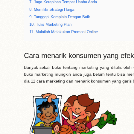
7. Jaga Kerapihan Tempat Usaha Anda
8. Memiliki Strategi Harga
9. Tanggapi Komplain Dengan Baik
10. Tulis Marketing Plan
11. Mulailah Melakukan Promosi Online
Cara menarik konsumen yang efekt
Banyak sekali buku tentang marketing yang ditulis o
buku marketing mungkin anda juga belum tentu bisa meng
dia 11 cara marketing dan menarik konsumen yang garis 