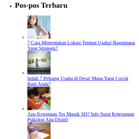
Pos-pos Terbaru
7 Cara Menentukan Lokasi Tempat Usaha! Bagaimana
Yang Strategis?
Inilah 7 Peluang Usaha di Desa! Mana Yang Cocok
Bagi Anda?
Apa Kegunaan Tes Masuk SD? Info Surat Keterangan
Psikolog Ada Disini!