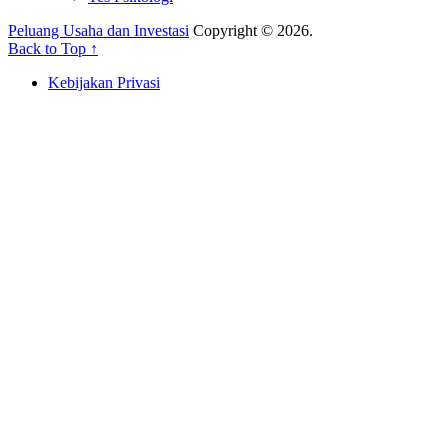
Peluang Usaha dan Investasi
Copyright © 2026.
Back to Top ↑
Kebijakan Privasi