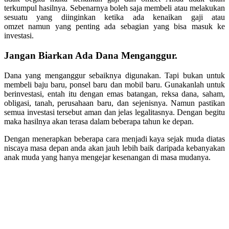
terkumpul hasilnya. Sebenarnya boleh saja membeli atau melakukan
sesuatu yang diinginkan ketika ada kenaikan gaji atau
omzet namun yang penting ada sebagian yang bisa masuk ke
investasi.
Jangan Biarkan Ada Dana Menganggur.
Dana yang menganggur sebaiknya digunakan. Tapi bukan untuk
membeli baju baru, ponsel baru dan mobil baru. Gunakanlah untuk
berinvestasi, entah itu dengan emas batangan, reksa dana, saham,
obligasi, tanah, perusahaan baru, dan sejenisnya. Namun pastikan
semua investasi tersebut aman dan jelas legalitasnya. Dengan begitu
maka hasilnya akan terasa dalam beberapa tahun ke depan.
Dengan menerapkan beberapa cara menjadi kaya sejak muda diatas
niscaya masa depan anda akan jauh lebih baik daripada kebanyakan
anak muda yang hanya mengejar kesenangan di masa mudanya.