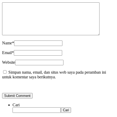
Name
*
Email
*
Website
Simpan nama, email, dan situs web saya pada peramban ini
untuk komentar saya berikutnya.
Cari
Cari