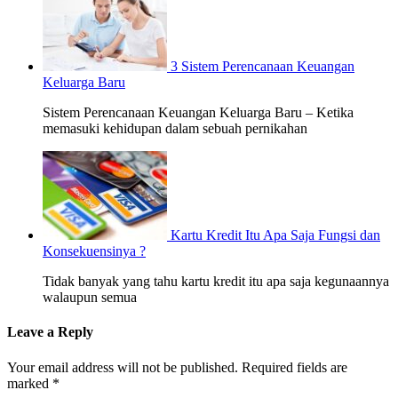
3 Sistem Perencanaan Keuangan
Keluarga Baru
Sistem Perencanaan Keuangan Keluarga Baru – Ketika
memasuki kehidupan dalam sebuah pernikahan
Kartu Kredit Itu Apa Saja Fungsi dan
Konsekuensinya ?
Tidak banyak yang tahu kartu kredit itu apa saja kegunaannya
walaupun semua
Leave a Reply
Your email address will not be published. Required fields are
marked
*